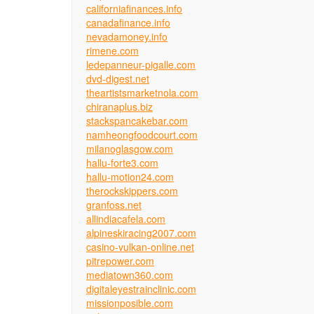
californiafinances.info
canadafinance.info
nevadamoney.info
rimene.com
ledepanneur-pigalle.com
dvd-digest.net
theartistsmarketnola.com
chiranaplus.biz
stackspancakebar.com
namheongfoodcourt.com
milanoglasgow.com
hallu-forte3.com
hallu-motion24.com
therockskippers.com
granfoss.net
allindiacafela.com
alpineskiracing2007.com
casino-vulkan-online.net
pitrepower.com
mediatown360.com
digitaleyestrainclinic.com
missionposible.com