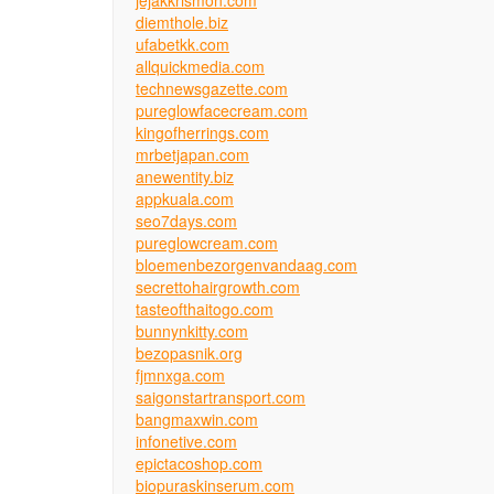
diemthole.biz
ufabetkk.com
allquickmedia.com
technewsgazette.com
pureglowfacecream.com
kingofherrings.com
mrbetjapan.com
anewentity.biz
appkuala.com
seo7days.com
pureglowcream.com
bloemenbezorgenvandaag.com
secrettohairgrowth.com
tasteofthaitogo.com
bunnynkitty.com
bezopasnik.org
fjmnxga.com
saigonstartransport.com
bangmaxwin.com
infonetive.com
epictacoshop.com
biopuraskinserum.com