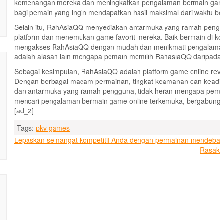
kemenangan mereka dan meningkatkan pengalaman bermain game 
bagi pemain yang ingin mendapatkan hasil maksimal dari waktu 
Selain itu, RahAsiaQQ menyediakan antarmuka yang ramah pen
platform dan menemukan game favorit mereka. Baik bermain di ko
mengakses RahAsiaQQ dengan mudah dan menikmati pengalaman
adalah alasan lain mengapa pemain memilih RahasiaQQ daripada 
Sebagai kesimpulan, RahAsiaQQ adalah platform game online revo
Dengan berbagai macam permainan, tingkat keamanan dan keadila
dan antarmuka yang ramah pengguna, tidak heran mengapa pem
mencari pengalaman bermain game online terkemuka, bergabungl
[ad_2]
Tags:
pkv games
Post
Lepaskan semangat kompetitif Anda dengan permainan mende
Rasak
navigation