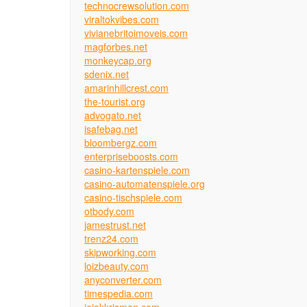
technocrewsolution.com
viraltokvibes.com
vivianebritoimoveis.com
magforbes.net
monkeycap.org
sdenix.net
amarinhillcrest.com
the-tourist.org
advogato.net
isafebag.net
bloombergz.com
enterpriseboosts.com
casino-kartenspiele.com
casino-automatenspiele.org
casino-tischspiele.com
otbody.com
jamestrust.net
trenz24.com
skipworking.com
loizbeauty.com
anyconverter.com
timespedia.com
jejakkrismon.com