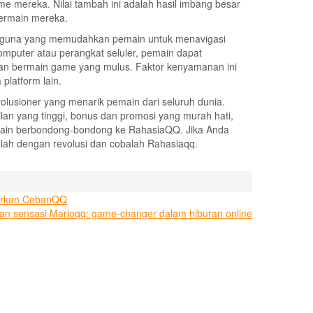
mereka. Nilai tambah ini adalah hasil imbang besar
bermain mereka.
gguna yang memudahkan pemain untuk menavigasi
mputer atau perangkat seluler, pemain dapat
 bermain game yang mulus. Faktor kenyamanan ini
platform lain.
lusioner yang menarik pemain dari seluruh dunia.
n yang tinggi, bonus dan promosi yang murah hati,
ain berbondong-bondong ke RahasiaQQ. Jika Anda
ah dengan revolusi dan cobalah Rahasiaqq.
barkan CebanQQ
an sensasi Marioqq: game-changer dalam hiburan online