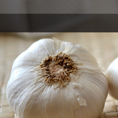
Skip
to
content