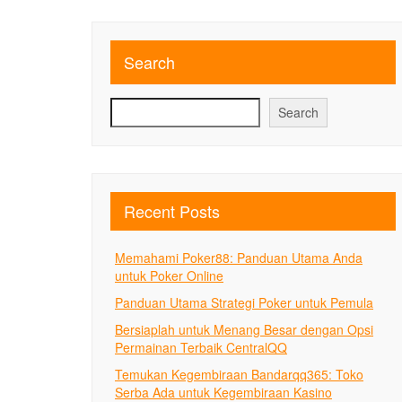
Search
Search
Recent Posts
Memahami Poker88: Panduan Utama Anda
untuk Poker Online
Panduan Utama Strategi Poker untuk Pemula
Bersiaplah untuk Menang Besar dengan Opsi
Permainan Terbaik CentralQQ
Temukan Kegembiraan Bandarqq365: Toko
Serba Ada untuk Kegembiraan Kasino