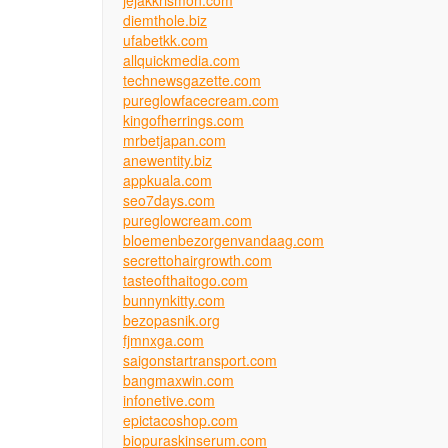
diemthole.biz
ufabetkk.com
allquickmedia.com
technewsgazette.com
pureglowfacecream.com
kingofherrings.com
mrbetjapan.com
anewentity.biz
appkuala.com
seo7days.com
pureglowcream.com
bloemenbezorgenvandaag.com
secrettohairgrowth.com
tasteofthaitogo.com
bunnynkitty.com
bezopasnik.org
fjmnxga.com
saigonstartransport.com
bangmaxwin.com
infonetive.com
epictacoshop.com
biopuraskinserum.com