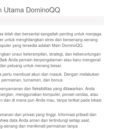
gin Utama DominoQQ
s lelah dan bersantai sangatlah penting untuk menjaga
ler untuk menghilangkan stres dan bersenang-senang
populer yang tersedia adalah Main DominoQQ.
kan unsur keterampilan, strategi, dan keberuntungan
 Baik Anda pemain berpengalaman atau baru mengenal
dan peluang untuk menang besar.
a perlu membuat akun dan masuk. Dengan melakukan
 permainan, turnamen, dan bonus.
nyamanan dan fleksibilitas yang ditawarkan. Anda
pergian, menggunakan komputer, ponsel cerdas, atau
un dan di mana pun Anda mau, tanpa terikat pada lokasi
nan dan privasi yang tinggi. Informasi pribadi dan
ahwa data Anda aman dan terlindungi setiap saat.
ng-senang dan menikmati permainan tanpa