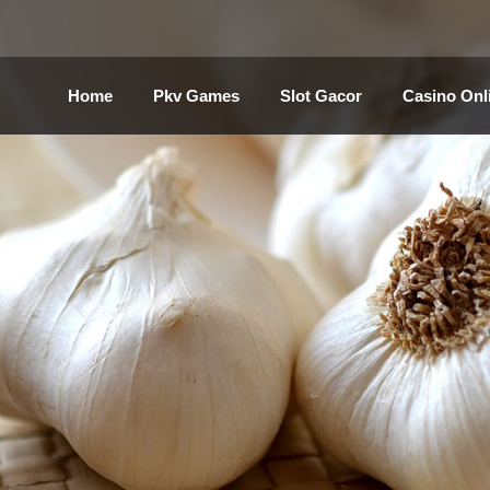
Home
Pkv Games
Slot Gacor
Casino Onl