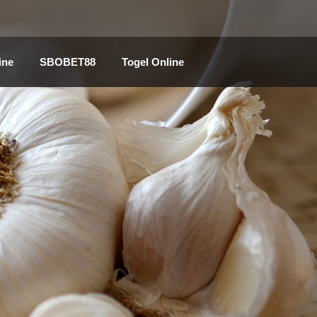
ine
SBOBET88
Togel Online