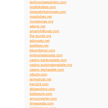
technocrewsolution.com
viraltokvibes.com
vivianebritoimoveis.com
magforbes.net
monkeycap.org
sdenix.net
amarinhillcrest.com
the-tourist.org
advogato.net
isafebag.net
bloombergz.com
enterpriseboosts.com
casino-kartenspiele.com
casino-automatenspiele.org
casino-tischspiele.com
otbody.com
jamestrust.net
trenz24.com
skipworking.com
loizbeauty.com
anyconverter.com
timespedia.com
jejakkrismon.com