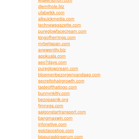
diemthole.biz
ufabetkk.com
allquickmedia.com
technewsgazette.com
pureglowfacecream.com
kingofherrings.com
mrbetjapan.com
anewentity.biz
appkuala.com
seo7days.com
pureglowcream.com
bloemenbezorgenvandaag.com
secrettohairgrowth.com
tasteofthaitogo.com
bunnynkitty.com
bezopasnik.org
fjmnxga.com
saigonstartransport.com
bangmaxwin.com
infonetive.com
epictacoshop.com
biopuraskinserum.com