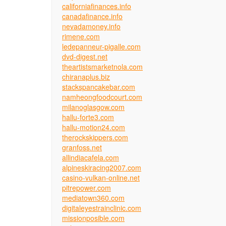
californiafinances.info
canadafinance.info
nevadamoney.info
rimene.com
ledepanneur-pigalle.com
dvd-digest.net
theartistsmarketnola.com
chiranaplus.biz
stackspancakebar.com
namheongfoodcourt.com
milanoglasgow.com
hallu-forte3.com
hallu-motion24.com
therockskippers.com
granfoss.net
allindiacafela.com
alpineskiracing2007.com
casino-vulkan-online.net
pitrepower.com
mediatown360.com
digitaleyestrainclinic.com
missionposible.com