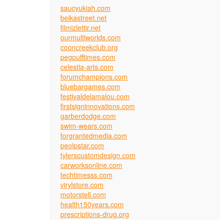
saucyukiah.com
beikastreet.net
filmizlettir.net
ourmultiworlds.com
cooncreekclub.org
pegpufftimes.com
celestia-arts.com
forumchampions.com
bluebargames.com
festivaldelamalou.com
firstsigninnovations.com
garberdodge.com
swim-wears.com
forgrantedmedia.com
peolpstar.com
tylerscustomdesign.com
carworksonline.com
techtimesss.com
virylstore.com
motorstell.com
health150years.com
prescriptions-drug.org