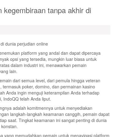
 kegembiraan tanpa akhir di
i dunia perjudian online
 menemukan platform yang andal dan dapat dipercaya
ak opsi yang tersedia, mungkin luar biasa untuk
atas dalam industri ini, menawarkan pemain
ang lain.
emain dari semua level, dari pemula hingga veteran
, termasuk poker, domino, dan permainan kasino
kah Anda ingin menguji keterampilan Anda terhadap
, IndoQQ telah Anda liput.
aingnya adalah komitmennya untuk menyediakan
ngan langkah-langkah keamanan canggih, pemain dapat
iap saat. Tingkat keamanan ini sangat penting di dunia
 konstan.
a yang memudahkan pemain untuk menavigasi platform