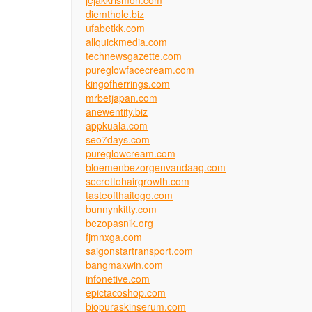
diemthole.biz
ufabetkk.com
allquickmedia.com
technewsgazette.com
pureglowfacecream.com
kingofherrings.com
mrbetjapan.com
anewentity.biz
appkuala.com
seo7days.com
pureglowcream.com
bloemenbezorgenvandaag.com
secrettohairgrowth.com
tasteofthaitogo.com
bunnynkitty.com
bezopasnik.org
fjmnxga.com
saigonstartransport.com
bangmaxwin.com
infonetive.com
epictacoshop.com
biopuraskinserum.com