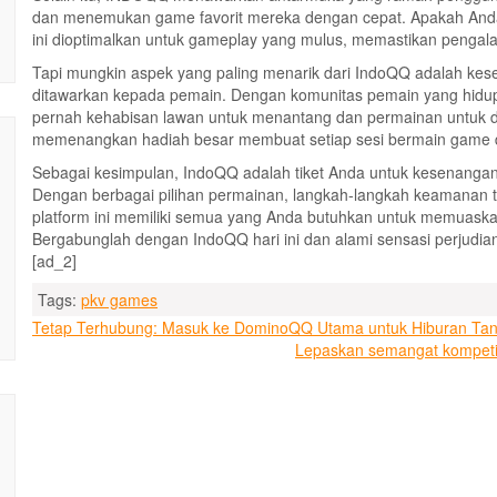
dan menemukan game favorit mereka dengan cepat. Apakah Anda b
ini dioptimalkan untuk gameplay yang mulus, memastikan penga
Tapi mungkin aspek yang paling menarik dari IndoQQ adalah ke
ditawarkan kepada pemain. Dengan komunitas pemain yang hidup 
pernah kehabisan lawan untuk menantang dan permainan untuk d
memenangkan hadiah besar membuat setiap sesi bermain game d
Sebagai kesimpulan, IndoQQ adalah tiket Anda untuk kesenangan 
Dengan berbagai pilihan permainan, langkah-langkah keamanan 
platform ini memiliki semua yang Anda butuhkan untuk memuas
Bergabunglah dengan IndoQQ hari ini dan alami sensasi perjudian
[ad_2]
Tags:
pkv games
Post
Tetap Terhubung: Masuk ke DominoQQ Utama untuk Hiburan Tan
Lepaskan semangat kompet
navigation