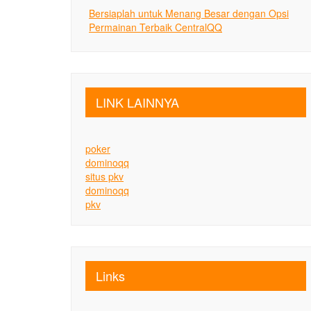
Bersiaplah untuk Menang Besar dengan Opsi
Permainan Terbaik CentralQQ
LINK LAINNYA
poker
dominoqq
situs pkv
dominoqq
pkv
Links