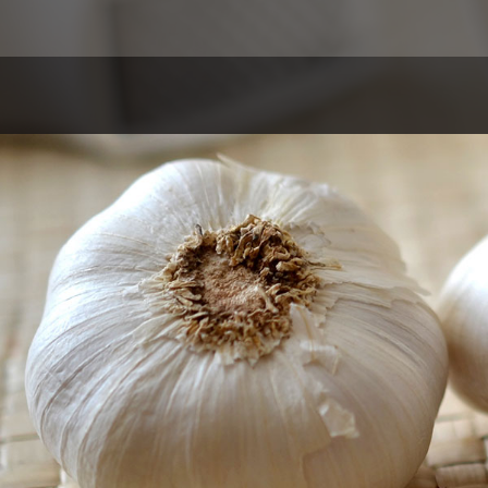
Skip
to
content