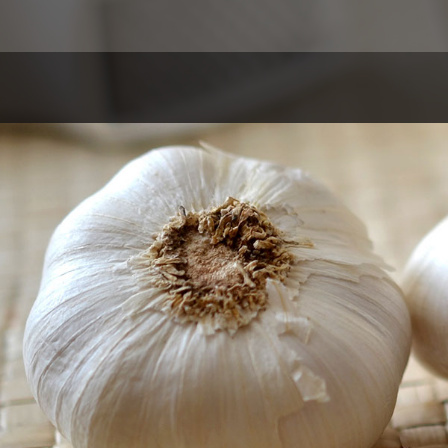
Skip
to
content