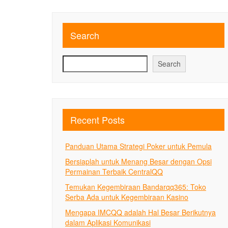
Search
Search
Recent Posts
Panduan Utama Strategi Poker untuk Pemula
Bersiaplah untuk Menang Besar dengan Opsi
Permainan Terbaik CentralQQ
Temukan Kegembiraan Bandarqq365: Toko
Serba Ada untuk Kegembiraan Kasino
Mengapa IMCQQ adalah Hal Besar Berikutnya
dalam Aplikasi Komunikasi