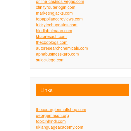
online-casinos-vegas.com
xfinityrouterlogin.com
marketingjacks.com
topappliancereviews.com
trickytechupdates.com
hindiabhimaan.com
khabresach.com
thecbdblogs.com
autoresearchchemicals.com
apnabusinesskaro.com
suleckiego.com
Links
thecedarglenmaltshop.com
georgemason.org
topicinhindi.com
uklanguageacademy.com