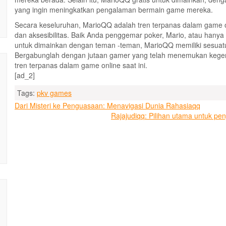
yang ingin meningkatkan pengalaman bermain game mereka.
Secara keseluruhan, MarioQQ adalah tren terpanas dalam game onli
dan aksesibilitas. Baik Anda penggemar poker, Mario, atau han
untuk dimainkan dengan teman -teman, MarioQQ memiliki sesua
Bergabunglah dengan jutaan gamer yang telah menemukan kegemb
tren terpanas dalam game online saat ini.
[ad_2]
Tags:
pkv games
Post
Dari Misteri ke Penguasaan: Menavigasi Dunia Rahasiaqq
Rajajudiqq: Pilihan utama untuk pe
navigation