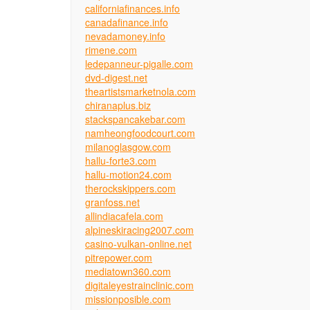
californiafinances.info
canadafinance.info
nevadamoney.info
rimene.com
ledepanneur-pigalle.com
dvd-digest.net
theartistsmarketnola.com
chiranaplus.biz
stackspancakebar.com
namheongfoodcourt.com
milanoglasgow.com
hallu-forte3.com
hallu-motion24.com
therockskippers.com
granfoss.net
allindiacafela.com
alpineskiracing2007.com
casino-vulkan-online.net
pitrepower.com
mediatown360.com
digitaleyestrainclinic.com
missionposible.com