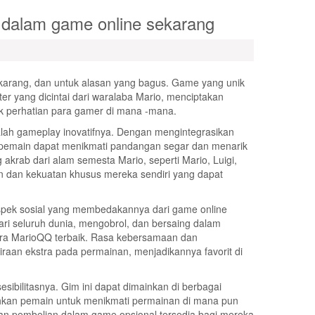
 dalam game online sekarang
karang, dan untuk alasan yang bagus. Game yang unik
r yang dicintai dari waralaba Mario, menciptakan
 perhatian para gamer di mana -mana.
lah gameplay inovatifnya. Dengan mengintegrasikan
 pemain dapat menikmati pandangan segar dan menarik
akrab dari alam semesta Mario, seperti Mario, Luigi,
 dan kekuatan khusus mereka sendiri yang dapat
pek sosial yang membedakannya dari game online
ri seluruh dunia, mengobrol, dan bersaing dalam
ara MarioQQ terbaik. Rasa kebersamaan dan
aan ekstra pada permainan, menjadikannya favorit di
ibilitasnya. Gim ini dapat dimainkan di berbagai
hkan pemain untuk menikmati permainan di mana pun
gan pembelian dalam game opsional tersedia bagi mereka