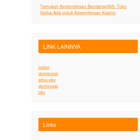
Temukan Kegembiraan Bandarqq365: Toko
Serba Ada untuk Kegembiraan Kasino
LINK LAINNYA
poker
dominoqq
situs pkv
dominoqq
pkv
Links