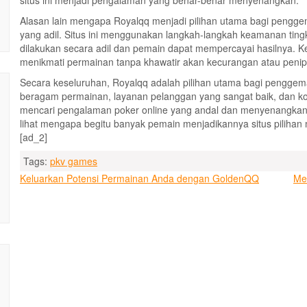
situs ini menjadi pengalaman yang benar-benar menyenangkan.
Alasan lain mengapa Royalqq menjadi pilihan utama bagi pengg
yang adil. Situs ini menggunakan langkah-langkah keamanan tin
dilakukan secara adil dan pemain dapat mempercayai hasilnya. Ke
menikmati permainan tanpa khawatir akan kecurangan atau peni
Secara keseluruhan, Royalqq adalah pilihan utama bagi pengge
beragam permainan, layanan pelanggan yang sangat baik, dan ko
mencari pengalaman poker online yang andal dan menyenangkan,
lihat mengapa begitu banyak pemain menjadikannya situs piliha
[ad_2]
Tags:
pkv games
Post
Keluarkan Potensi Permainan Anda dengan GoldenQQ
Me
navigation