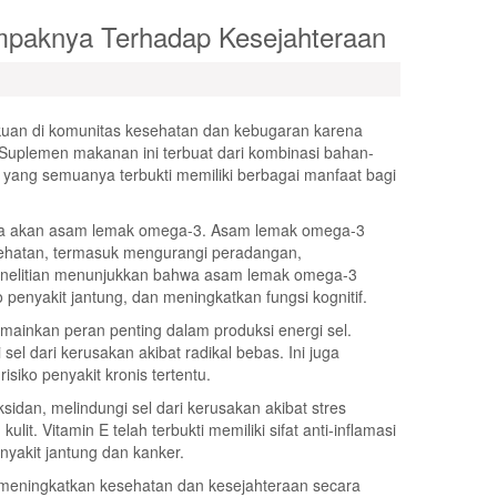
ampaknya Terhadap Kesejahteraan
uan di komunitas kesehatan dan kebugaran karena
Suplemen makanan ini terbuat dari kombinasi bahan-
E yang semuanya terbukti memiliki berbagai manfaat bagi
aya akan asam lemak omega-3. Asam lemak omega-3
esehatan, termasuk mengurangi peradangan,
Penelitian menunjukkan bahwa asam lemak omega-3
penyakit jantung, dan meningkatkan fungsi kognitif.
ainkan peran penting dalam produksi energi sel.
l dari kerusakan akibat radikal bebas. Ini juga
iko penyakit kronis tertentu.
sidan, melindungi sel dari kerusakan akibat stres
lit. Vitamin E telah terbukti memiliki sifat anti-inflamasi
nyakit jantung dan kanker.
k meningkatkan kesehatan dan kesejahteraan secara