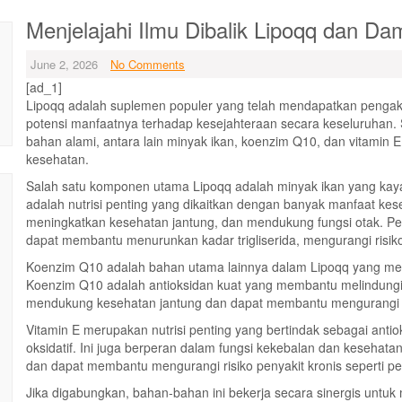
Menjelajahi Ilmu Dibalik Lipoqq dan D
June 2, 2026
No Comments
[ad_1]
Lipoqq adalah suplemen populer yang telah mendapatkan pengak
potensi manfaatnya terhadap kesejahteraan secara keseluruhan. 
bahan alami, antara lain minyak ikan, koenzim Q10, dan vitamin 
kesehatan.
Salah satu komponen utama Lipoqq adalah minyak ikan yang k
adalah nutrisi penting yang dikaitkan dengan banyak manfaat k
meningkatkan kesehatan jantung, dan mendukung fungsi otak. 
dapat membantu menurunkan kadar trigliserida, mengurangi risiko 
Koenzim Q10 adalah bahan utama lainnya dalam Lipoqq yang mem
Koenzim Q10 adalah antioksidan kuat yang membantu melindungi se
mendukung kesehatan jantung dan dapat membantu mengurangi ris
Vitamin E merupakan nutrisi penting yang bertindak sebagai antiok
oksidatif. Ini juga berperan dalam fungsi kekebalan dan kesehatan ku
dan dapat membantu mengurangi risiko penyakit kronis seperti pe
Jika digabungkan, bahan-bahan ini bekerja secara sinergis untu