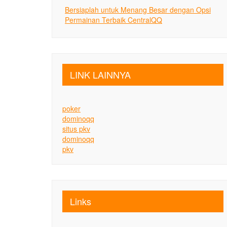
Bersiaplah untuk Menang Besar dengan Opsi
Permainan Terbaik CentralQQ
LINK LAINNYA
poker
dominoqq
situs pkv
dominoqq
pkv
Links