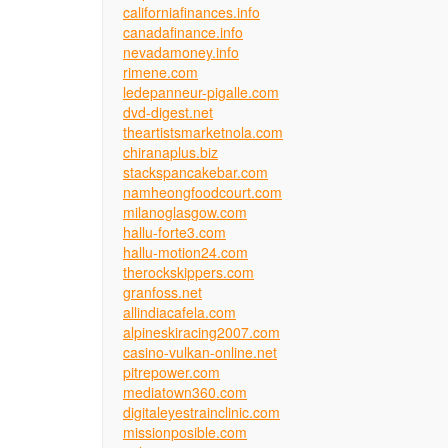
californiafinances.info
canadafinance.info
nevadamoney.info
rimene.com
ledepanneur-pigalle.com
dvd-digest.net
theartistsmarketnola.com
chiranaplus.biz
stackspancakebar.com
namheongfoodcourt.com
milanoglasgow.com
hallu-forte3.com
hallu-motion24.com
therockskippers.com
granfoss.net
allindiacafela.com
alpineskiracing2007.com
casino-vulkan-online.net
pitrepower.com
mediatown360.com
digitaleyestrainclinic.com
missionposible.com