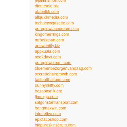
diemthole.biz
ufabetkk.com
allquickmedia.com
technewsgazette.com
pureglowfacecream.com
kingofherrings.com
mrbetjapan.com
anewentity.biz
appkuala.com
seo7days.com
pureglowcream.com
bloemenbezorgenvandaag.com
secrettohairgrowth.com
tasteofthaitogo.com
bunnynkitty.com
bezopasnik.org
fjmnxga.com
saigonstartransport.com
bangmaxwin.com
infonetive.com
epictacoshop.com
biopuraskinserum.com