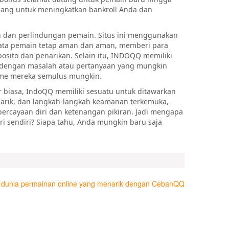
luang untuk meningkatkan bankroll Anda dan
n dan perlindungan pemain. Situs ini menggunakan
data pemain tetap aman dan aman, memberi para
sito dan penarikan. Selain itu, INDOQQ memiliki
dengan masalah atau pertanyaan yang mungkin
ame mereka semulus mungkin.
biasa, IndoQQ memiliki sesuatu untuk ditawarkan
arik, dan langkah-langkah keamanan terkemuka,
ercayaan diri dan ketenangan pikiran. Jadi mengapa
 sendiri? Siapa tahu, Anda mungkin baru saja
dunia permainan online yang menarik dengan CebanQQ