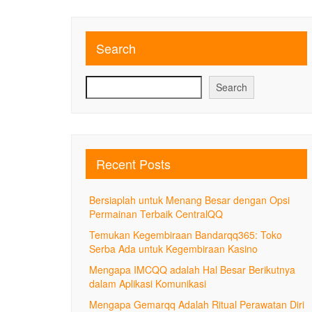
Search
Search
Recent Posts
Bersiaplah untuk Menang Besar dengan Opsi
Permainan Terbaik CentralQQ
Temukan Kegembiraan Bandarqq365: Toko
Serba Ada untuk Kegembiraan Kasino
Mengapa IMCQQ adalah Hal Besar Berikutnya
dalam Aplikasi Komunikasi
Mengapa Gemarqq Adalah Ritual Perawatan Diri