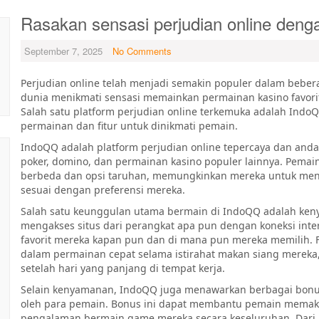
Rasakan sensasi perjudian online deng
September 7, 2025
No Comments
Perjudian online telah menjadi semakin populer dalam bebera
dunia menikmati sensasi memainkan permainan kasino favori
Salah satu platform perjudian online terkemuka adalah Ind
permainan dan fitur untuk dinikmati pemain.
IndoQQ adalah platform perjudian online tepercaya dan an
poker, domino, dan permainan kasino populer lainnya. Pemai
berbeda dan opsi taruhan, memungkinkan mereka untuk me
sesuai dengan preferensi mereka.
Salah satu keunggulan utama bermain di IndoQQ adalah ken
mengakses situs dari perangkat apa pun dengan koneksi inte
favorit mereka kapan pun dan di mana pun mereka memilih. 
dalam permainan cepat selama istirahat makan siang mereka
setelah hari yang panjang di tempat kerja.
Selain kenyamanan, IndoQQ juga menawarkan berbagai bonu
oleh para pemain. Bonus ini dapat membantu pemain mema
pengalaman bermain game mereka secara keseluruhan. Dari 