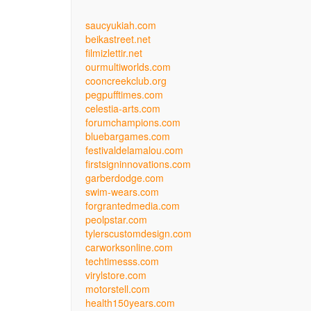
saucyukiah.com
beikastreet.net
filmizlettir.net
ourmultiworlds.com
cooncreekclub.org
pegpufftimes.com
celestia-arts.com
forumchampions.com
bluebargames.com
festivaldelamalou.com
firstsigninnovations.com
garberdodge.com
swim-wears.com
forgrantedmedia.com
peolpstar.com
tylerscustomdesign.com
carworksonline.com
techtimesss.com
virylstore.com
motorstell.com
health150years.com