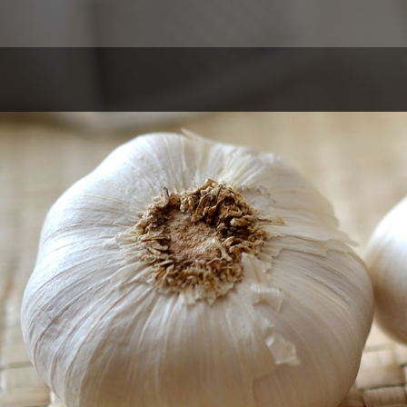
Skip
to
content