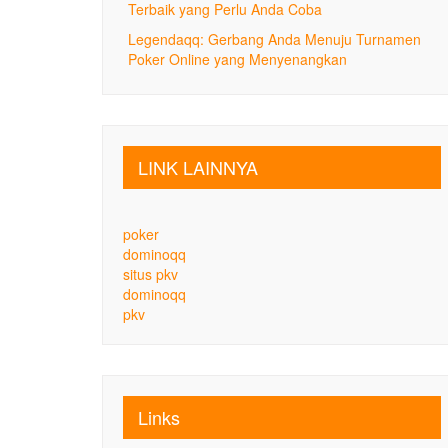
Terbaik yang Perlu Anda Coba
Legendaqq: Gerbang Anda Menuju Turnamen
Poker Online yang Menyenangkan
LINK LAINNYA
poker
dominoqq
situs pkv
dominoqq
pkv
Links