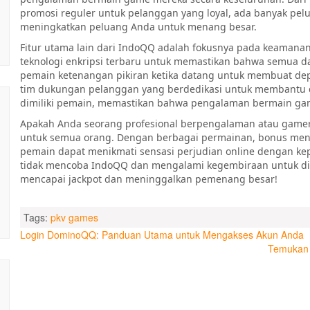
promosi reguler untuk pelanggan yang loyal, ada banyak pe
meningkatkan peluang Anda untuk menang besar.
Fitur utama lain dari IndoQQ adalah fokusnya pada keamana
teknologi enkripsi terbaru untuk memastikan bahwa semua 
pemain ketenangan pikiran ketika datang untuk membuat depo
tim dukungan pelanggan yang berdedikasi untuk membantu 
dimiliki pemain, memastikan bahwa pengalaman bermain g
Apakah Anda seorang profesional berpengalaman atau gamer 
untuk semua orang. Dengan berbagai permainan, bonus men
pemain dapat menikmati sensasi perjudian online dengan kep
tidak mencoba IndoQQ dan mengalami kegembiraan untuk diri
mencapai jackpot dan meninggalkan pemenang besar!
Tags:
pkv games
Post
Login DominoQQ: Panduan Utama untuk Mengakses Akun Anda
Temukan 
navigation