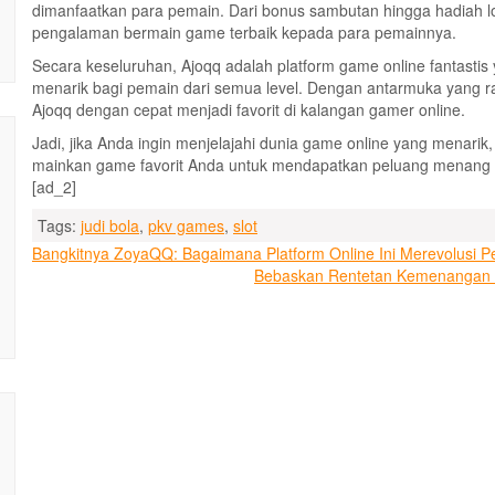
dimanfaatkan para pemain. Dari bonus sambutan hingga hadiah l
pengalaman bermain game terbaik kepada para pemainnya.
Secara keseluruhan, Ajoqq adalah platform game online fantast
menarik bagi pemain dari semua level. Dengan antarmuka yang 
Ajoqq dengan cepat menjadi favorit di kalangan gamer online.
Jadi, jika Anda ingin menjelajahi dunia game online yang menarik,
mainkan game favorit Anda untuk mendapatkan peluang menang 
[ad_2]
Tags:
judi bola
,
pkv games
,
slot
Post
Bangkitnya ZoyaQQ: Bagaimana Platform Online Ini Merevolusi 
Bebaskan Rentetan Kemenangan A
navigation