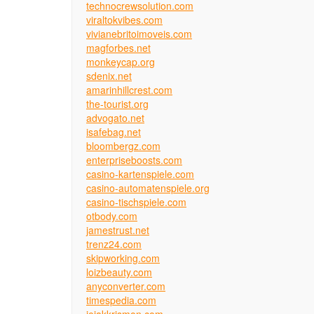
technocrewsolution.com
viraltokvibes.com
vivianebritoimoveis.com
magforbes.net
monkeycap.org
sdenix.net
amarinhillcrest.com
the-tourist.org
advogato.net
isafebag.net
bloombergz.com
enterpriseboosts.com
casino-kartenspiele.com
casino-automatenspiele.org
casino-tischspiele.com
otbody.com
jamestrust.net
trenz24.com
skipworking.com
loizbeauty.com
anyconverter.com
timespedia.com
jejakkrismon.com