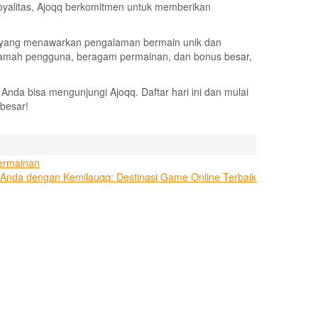
oyalitas, Ajoqq berkomitmen untuk memberikan
is yang menawarkan pengalaman bermain unik dan
ramah pengguna, beragam permainan, dan bonus besar,
 Anda bisa mengunjungi Ajoqq. Daftar hari ini dan mulai
besar!
Permainan
nda dengan Kemilauqq: Destinasi Game Online Terbaik