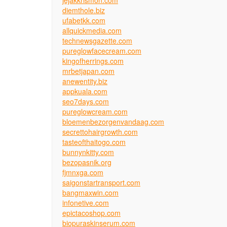
diemthole.biz
ufabetkk.com
allquickmedia.com
technewsgazette.com
pureglowfacecream.com
kingofherrings.com
mrbetjapan.com
anewentity.biz
appkuala.com
seo7days.com
pureglowcream.com
bloemenbezorgenvandaag.com
secrettohairgrowth.com
tasteofthaitogo.com
bunnynkitty.com
bezopasnik.org
fjmnxga.com
saigonstartransport.com
bangmaxwin.com
infonetive.com
epictacoshop.com
biopuraskinserum.com