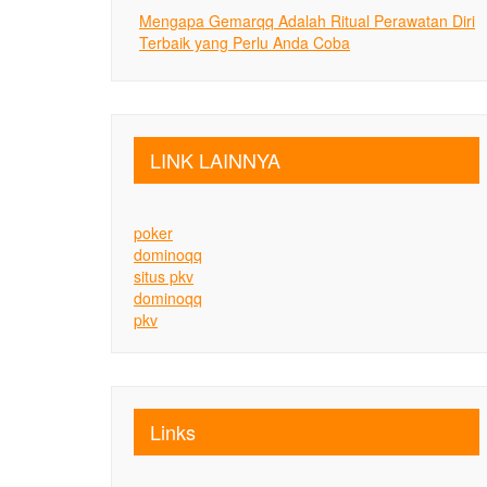
Mengapa Gemarqq Adalah Ritual Perawatan Diri
Terbaik yang Perlu Anda Coba
LINK LAINNYA
poker
dominoqq
situs pkv
dominoqq
pkv
Links