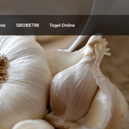
ine
SBOBET88
Togel Online