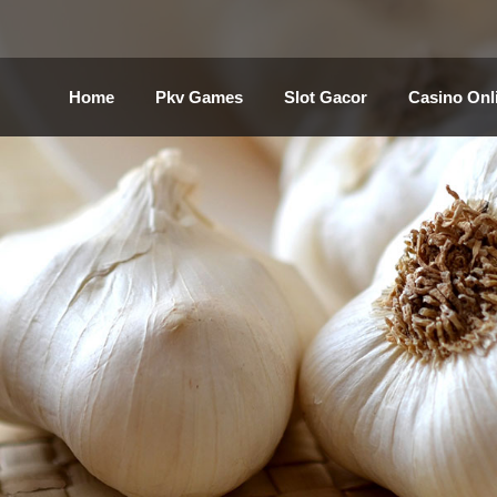
Home
Pkv Games
Slot Gacor
Casino Onl