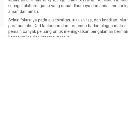
sebagai platform game yang dapat dipercaya dan andal, menari
aman dan aman.
Selain fokusnya pada aksesibilitas, inklusivitas, dan keadilan, M
para pemain. Dari tantangan dan turnamen harian hingga mata 
pemain banyak peluang untuk meningkatkan pengalaman bermai
keterampilan dan prestasi mereka.
Secara keseluruhan, MurniQQ merevolusi dunia game online den
adil, dan bermanfaat. Dengan fokus pada aksesibilitas dan inklu
lapisan masyarakat untuk menikmati sensasi permainan dan per
biasa yang mencari kesenangan atau pesaing serius yang mencari
mengapa tidak mencobanya dan melihat bagaimana MurniQQ me
[ad_2]
Tags:
pkv games
Post
Bagaimana MenuQQ Dapat Menyederhanakan Proses Perencan
Banda
navigation