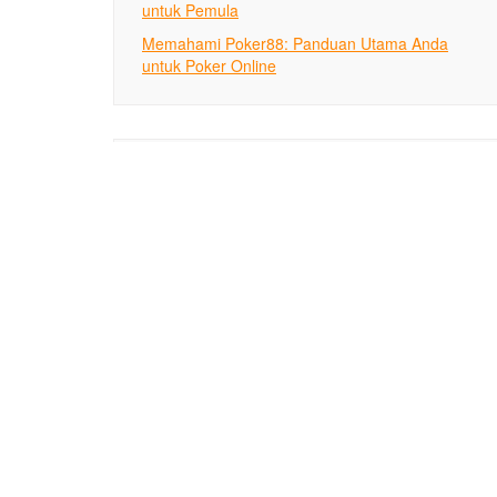
untuk Pemula
Memahami Poker88: Panduan Utama Anda
untuk Poker Online
LINK LAINNYA
poker
dominoqq
situs pkv
dominoqq
pkv
Links